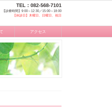
TEL：082-568-7101
【診療時間】9:00～12:30／15:00～18:00
【休診日】木曜日、日曜日、祝日
て
アクセス