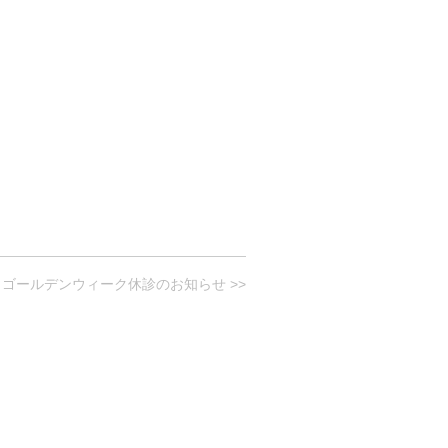
ゴールデンウィーク休診のお知らせ >>